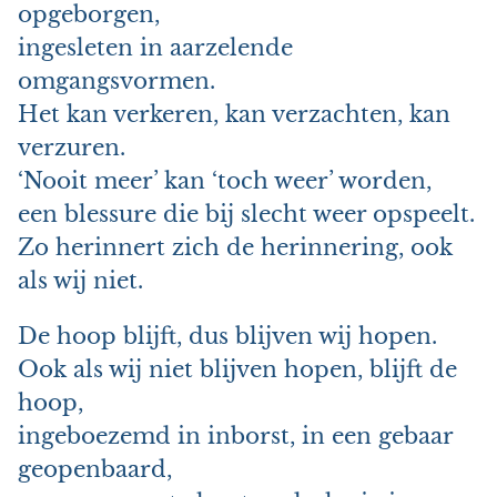
opgeborgen,
ingesleten in aarzelende
omgangsvormen.
Het kan verkeren, kan verzachten, kan
verzuren.
‘Nooit meer’ kan ‘toch weer’ worden,
een blessure die bij slecht weer opspeelt.
Zo herinnert zich de herinnering, ook
als wij niet.
De hoop blijft, dus blijven wij hopen.
Ook als wij niet blijven hopen, blijft de
hoop,
ingeboezemd in inborst, in een gebaar
geopenbaard,