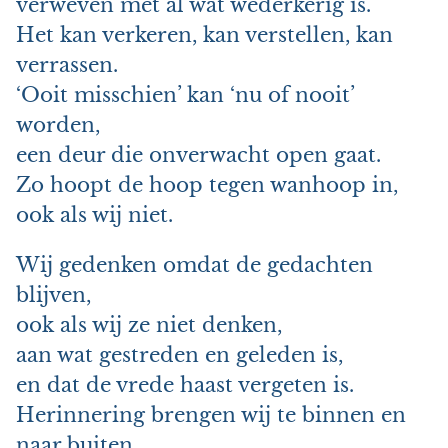
verweven met al wat wederkerig is.
Het kan verkeren, kan verstellen, kan
verrassen.
‘Ooit misschien’ kan ‘nu of nooit’
worden,
een deur die onverwacht open gaat.
Zo hoopt de hoop tegen wanhoop in,
ook als wij niet.
Wij gedenken omdat de gedachten
blijven,
ook als wij ze niet denken,
aan wat gestreden en geleden is,
en dat de vrede haast vergeten is.
Herinnering brengen wij te binnen en
naar buiten