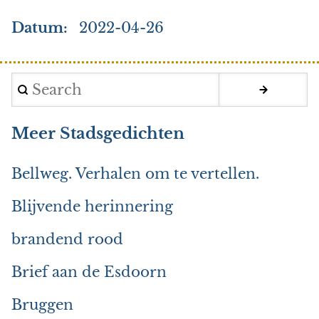
Datum
2022-04-26
Search
Meer Stadsgedichten
Bellweg. Verhalen om te vertellen.
Blijvende herinnering
brandend rood
Brief aan de Esdoorn
Bruggen