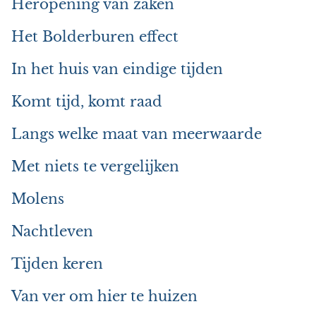
Heropening van zaken
Het Bolderburen effect
In het huis van eindige tijden
Komt tijd, komt raad
Langs welke maat van meerwaarde
Met niets te vergelijken
Molens
Nachtleven
Tijden keren
Van ver om hier te huizen