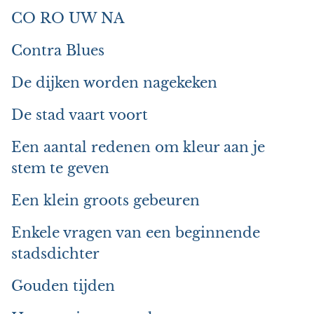
CO RO UW NA
Contra Blues
De dijken worden nagekeken
De stad vaart voort
Een aantal redenen om kleur aan je
stem te geven
Een klein groots gebeuren
Enkele vragen van een beginnende
stadsdichter
Gouden tijden