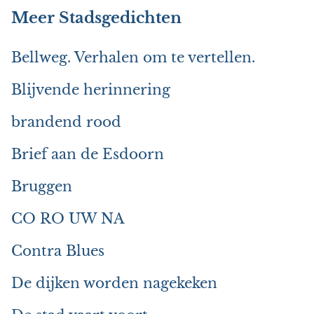
Meer Stadsgedichten
Bellweg. Verhalen om te vertellen.
Blijvende herinnering
brandend rood
Brief aan de Esdoorn
Bruggen
CO RO UW NA
Contra Blues
De dijken worden nagekeken