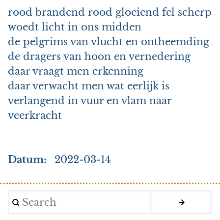
rood brandend rood gloeiend fel scherp
woedt licht in ons midden
de pelgrims van vlucht en ontheemding
de dragers van hoon en vernedering
daar vraagt men erkenning
daar verwacht men wat eerlijk is
verlangend in vuur en vlam naar
veerkracht
Datum
2022-03-14
Search