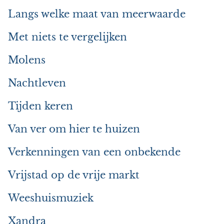
Langs welke maat van meerwaarde
Met niets te vergelijken
Molens
Nachtleven
Tijden keren
Van ver om hier te huizen
Verkenningen van een onbekende
Vrijstad op de vrije markt
Weeshuismuziek
Xandra