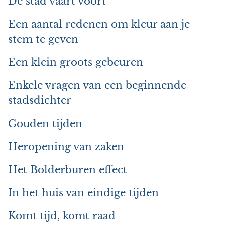
De stad vaart voort
Een aantal redenen om kleur aan je
stem te geven
Een klein groots gebeuren
Enkele vragen van een beginnende
stadsdichter
Gouden tijden
Heropening van zaken
Het Bolderburen effect
In het huis van eindige tijden
Komt tijd, komt raad