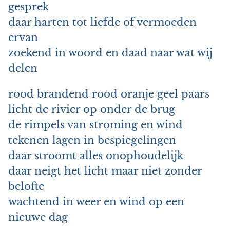
gesprek
daar harten tot liefde of vermoeden
ervan
zoekend in woord en daad naar wat wij
delen
rood brandend rood oranje geel paars
licht de rivier op onder de brug
de rimpels van stroming en wind
tekenen lagen in bespiegelingen
daar stroomt alles onophoudelijk
daar neigt het licht maar niet zonder
belofte
wachtend in weer en wind op een
nieuwe dag