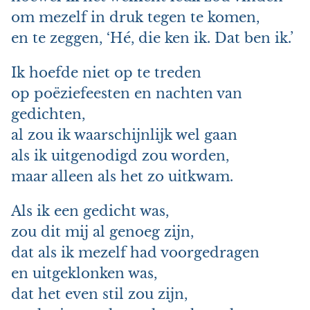
om mezelf in druk tegen te komen,
en te zeggen, ‘Hé, die ken ik. Dat ben ik.’
Ik hoefde niet op te treden
op poëziefeesten en nachten van
gedichten,
al zou ik waarschijnlijk wel gaan
als ik uitgenodigd zou worden,
maar alleen als het zo uitkwam.
Als ik een gedicht was,
zou dit mij al genoeg zijn,
dat als ik mezelf had voorgedragen
en uitgeklonken was,
dat het even stil zou zijn,