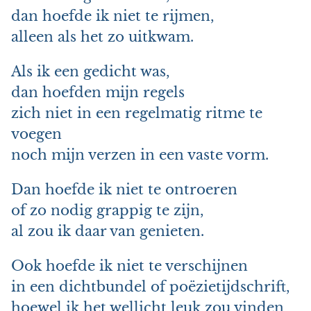
dan hoefde ik niet te rijmen,
alleen als het zo uitkwam.
Als ik een gedicht was,
dan hoefden mijn regels
zich niet in een regelmatig ritme te
voegen
noch mijn verzen in een vaste vorm.
Dan hoefde ik niet te ontroeren
of zo nodig grappig te zijn,
al zou ik daar van genieten.
Ook hoefde ik niet te verschijnen
in een dichtbundel of poëzietijdschrift,
hoewel ik het wellicht leuk zou vinden