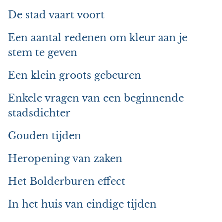
De stad vaart voort
Een aantal redenen om kleur aan je
stem te geven
Een klein groots gebeuren
Enkele vragen van een beginnende
stadsdichter
Gouden tijden
Heropening van zaken
Het Bolderburen effect
In het huis van eindige tijden