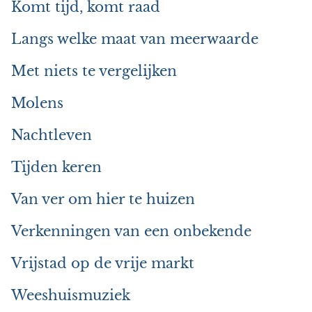
Komt tijd, komt raad
Langs welke maat van meerwaarde
Met niets te vergelijken
Molens
Nachtleven
Tijden keren
Van ver om hier te huizen
Verkenningen van een onbekende
Vrijstad op de vrije markt
Weeshuismuziek