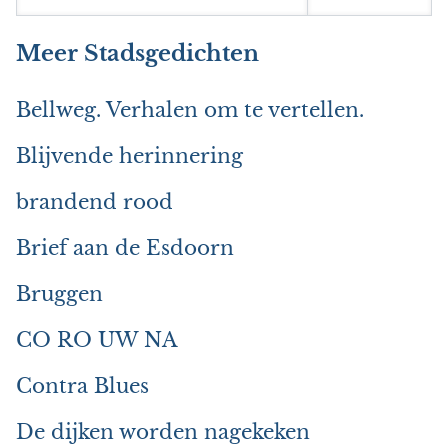
Meer Stadsgedichten
Bellweg. Verhalen om te vertellen.
Blijvende herinnering
brandend rood
Brief aan de Esdoorn
Bruggen
CO RO UW NA
Contra Blues
De dijken worden nagekeken