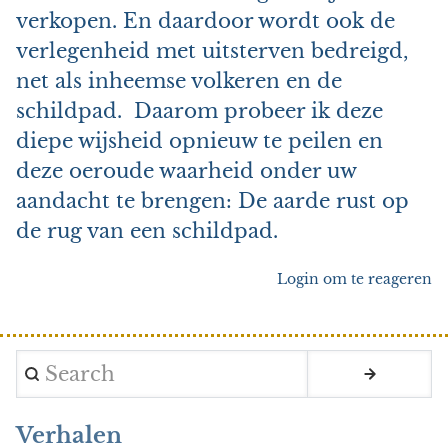
verkopen. En daardoor wordt ook de
verlegenheid met uitsterven bedreigd,
net als inheemse volkeren en de
schildpad. Daarom probeer ik deze
diepe wijsheid opnieuw te peilen en
deze oeroude waarheid onder uw
aandacht te brengen: De aarde rust op
de rug van een schildpad.
Login
om te reageren
Search
Verhalen