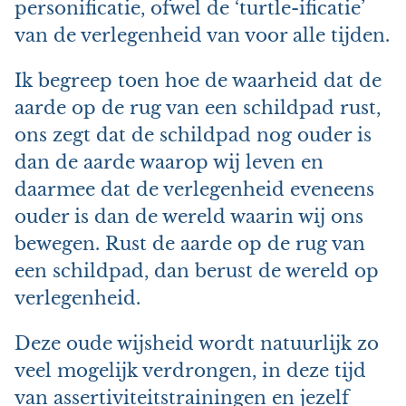
personificatie, ofwel de ‘turtle-ificatie’
van de verlegenheid van voor alle tijden.
Ik begreep toen hoe de waarheid dat de
aarde op de rug van een schildpad rust,
ons zegt dat de schildpad nog ouder is
dan de aarde waarop wij leven en
daarmee dat de verlegenheid eveneens
ouder is dan de wereld waarin wij ons
bewegen. Rust de aarde op de rug van
een schildpad, dan berust de wereld op
verlegenheid.
Deze oude wijsheid wordt natuurlijk zo
veel mogelijk verdrongen, in deze tijd
van assertiviteitstrainingen en jezelf