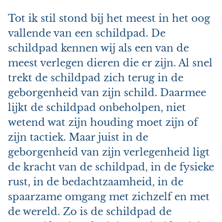
Tot ik stil stond bij het meest in het oog
vallende van een schildpad. De
schildpad kennen wij als een van de
meest verlegen dieren die er zijn. Al snel
trekt de schildpad zich terug in de
geborgenheid van zijn schild. Daarmee
lijkt de schildpad onbeholpen, niet
wetend wat zijn houding moet zijn of
zijn tactiek. Maar juist in de
geborgenheid van zijn verlegenheid ligt
de kracht van de schildpad, in de fysieke
rust, in de bedachtzaamheid, in de
spaarzame omgang met zichzelf en met
de wereld. Zo is de schildpad de