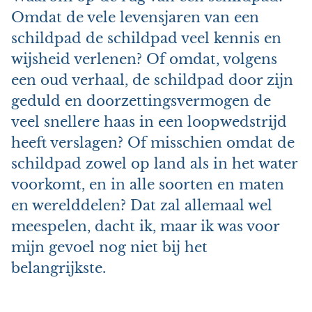
Omdat de vele levensjaren van een
schildpad de schildpad veel kennis en
wijsheid verlenen? Of omdat, volgens
een oud verhaal, de schildpad door zijn
geduld en doorzettingsvermogen de
veel snellere haas in een loopwedstrijd
heeft verslagen? Of misschien omdat de
schildpad zowel op land als in het water
voorkomt, en in alle soorten en maten
en werelddelen? Dat zal allemaal wel
meespelen, dacht ik, maar ik was voor
mijn gevoel nog niet bij het
belangrijkste.