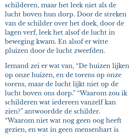
schilderen, maar het leek niet als de
lucht boven hun dorp. Door de streken
van de schilder over het doek, door de
lagen verf, leek het alsof de lucht in
beweging kwam. En alsof er witte
pluizen door de lucht zweefden.
Iemand zei er wat van, “De huizen lijken
op onze huizen, en de torens op onze
torens, maar de lucht lijkt niet op de
lucht boven ons dorp.” “Waarom zou ik
schilderen wat iedereen vanzelf kan
zien?” antwoordde de schilder.
“Waarom niet wat nog geen oog heeft
gezien, en wat in geen mensenhart is