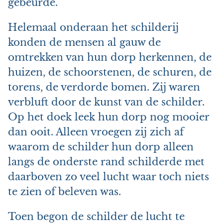
gebeurde.
Helemaal onderaan het schilderij
konden de mensen al gauw de
omtrekken van hun dorp herkennen, de
huizen, de schoorstenen, de schuren, de
torens, de verdorde bomen. Zij waren
verbluft door de kunst van de schilder.
Op het doek leek hun dorp nog mooier
dan ooit. Alleen vroegen zij zich af
waarom de schilder hun dorp alleen
langs de onderste rand schilderde met
daarboven zo veel lucht waar toch niets
te zien of beleven was.
Toen begon de schilder de lucht te