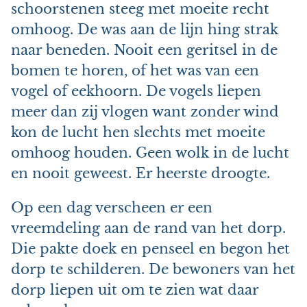
schoorstenen steeg met moeite recht
omhoog. De was aan de lijn hing strak
naar beneden. Nooit een geritsel in de
bomen te horen, of het was van een
vogel of eekhoorn. De vogels liepen
meer dan zij vlogen want zonder wind
kon de lucht hen slechts met moeite
omhoog houden. Geen wolk in de lucht
en nooit geweest. Er heerste droogte.
Op een dag verscheen er een
vreemdeling aan de rand van het dorp.
Die pakte doek en penseel en begon het
dorp te schilderen. De bewoners van het
dorp liepen uit om te zien wat daar