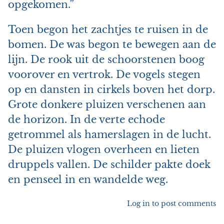
opgekomen.”
Toen begon het zachtjes te ruisen in de
bomen. De was begon te bewegen aan de
lijn. De rook uit de schoorstenen boog
voorover en vertrok. De vogels stegen
op en dansten in cirkels boven het dorp.
Grote donkere pluizen verschenen aan
de horizon. In de verte echode
getrommel als hamerslagen in de lucht.
De pluizen vlogen overheen en lieten
druppels vallen. De schilder pakte doek
en penseel in en wandelde weg.
Log in
to post comments