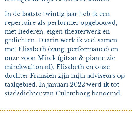
In de laatste twintig jaar heb ik een
repertoire als performer opgebouwd,
met liederen, eigen theaterwerk en
gedichten. Daarin werk ik veel samen
met Elisabeth (zang, performance) en
onze zoon Mirek (gitaar & piano; zie
mirekwalton.nl). Elisabeth en onze
dochter Fransien zijn mijn adviseurs op
taalgebied. In januari 2022 werd ik tot
stadsdichter van Culemborg benoemd.
Search